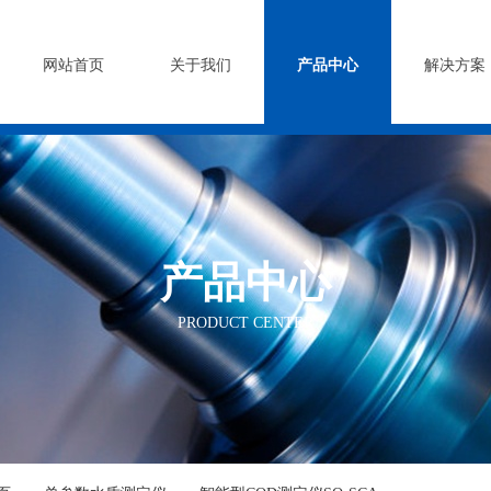
司
网站首页
关于我们
产品中心
解决方案
产品中心
PRODUCT CENTER