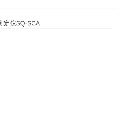
定仪SQ-SCA