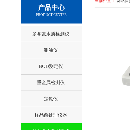
当前位置：
网站首
产品中心
PRODUCT CENTER
多参数水质检测仪
测油仪
BOD测定仪
重金属检测仪
定氮仪
样品前处理仪器