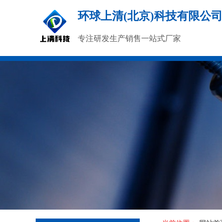
环球上清(北京)科技有限公
专注研发生产销售一站式厂家