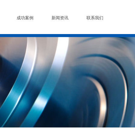
成功案例
新闻资讯
联系我们