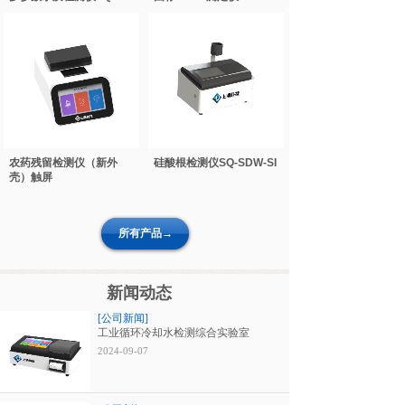
农药残留检测仪（新外
硅酸根检测仪SQ-SDW-SI
壳）触屏
所有产品→
新闻动态
[公司新闻]
工业循环冷却水检测综合实验室
2024-09-07