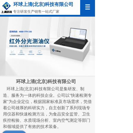
环球上清(北京)科技有限公司
专注研发生产销售一站式厂家
环球上清(北京)科技有限公司
环球上清(北京)科技有限公司是集研发、制
造、服务为一体的科技企业。公司以“快速检测专
家”为企业定位，根据国家标准及市场需求，凭借
着公司雄厚的科研实力，自主创新了系列现场专
用仪器和快速检测方法，为食品安全监管、卫生
疾控检验、水质现场分析、室内空气测定等部门
和领域提供了有效的技术装备。