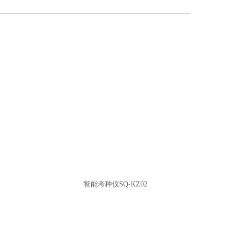
智能考种仪SQ-KZ02