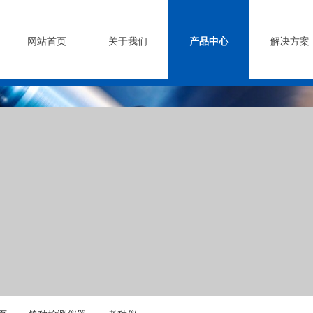
司
网站首页
关于我们
产品中心
解决方案