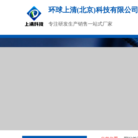
环球上清(北京)科技有限公
专注研发生产销售一站式厂家