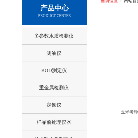
当前位置：
网站首
产品中心
PRODUCT CENTER
多参数水质检测仪
测油仪
BOD测定仪
重金属检测仪
定氮仪
玉米考种分
样品前处理仪器