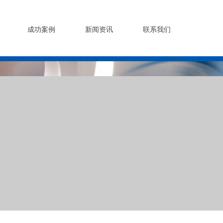
成功案例
新闻资讯
联系我们