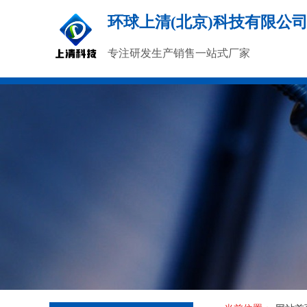
环球上清(北京)科技有限公
专注研发生产销售一站式厂家