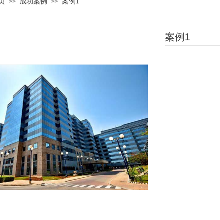
页
成功案例
案例1
>>
>>
案例1