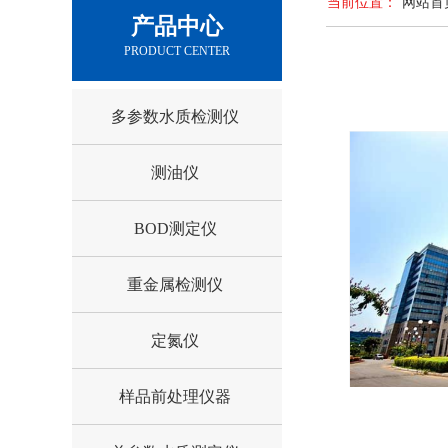
当前位置：
网站首
产品中心
PRODUCT CENTER
多参数水质检测仪
测油仪
BOD测定仪
重金属检测仪
定氮仪
样品前处理仪器