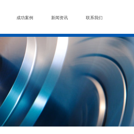
成功案例
新闻资讯
联系我们