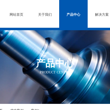
司
网站首页
关于我们
产品中心
解决方案
产品中心
PRODUCT CENTER